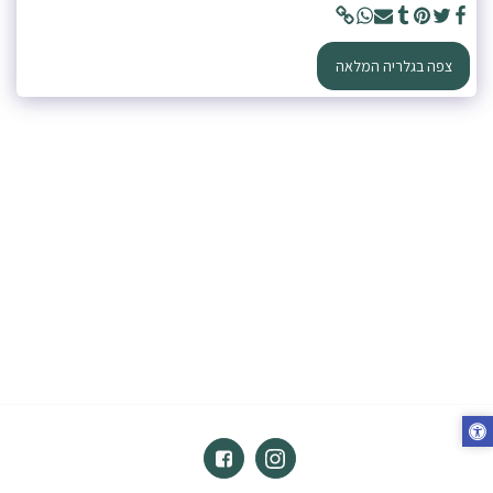
צפה בגלריה המלאה