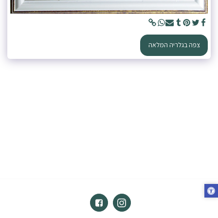
צפה בגלריה המלאה